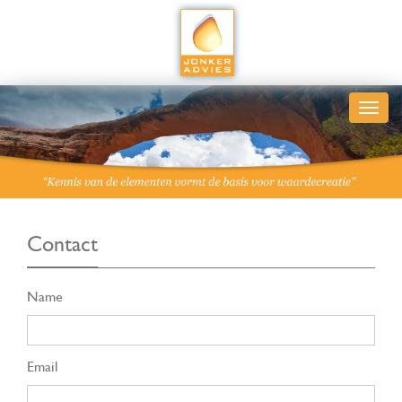
Contact
Name
Email